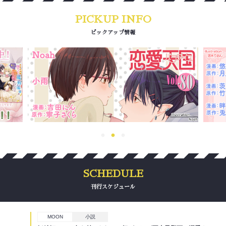
ピックアップ情報
刊行スケジュール
MOON
小説