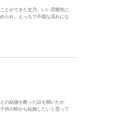
ことができた文乃。いい雰囲気に
められ、えっちで不穏な流れにな
との結婚を断った話を聞いたか
子供の時から結婚したいと思って