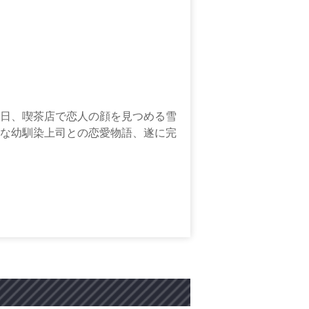
日、喫茶店で恋人の顔を見つめる雪
な幼馴染上司との恋愛物語、遂に完