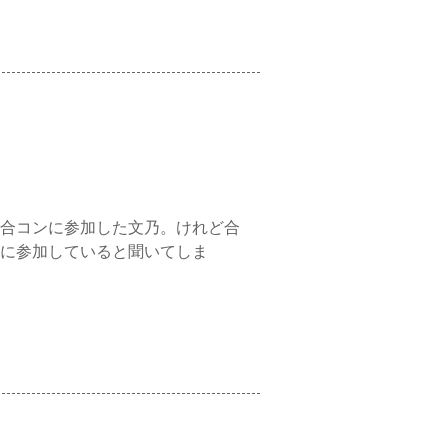
合コンに参加した文乃。けれど合
に参加していると聞いてしま