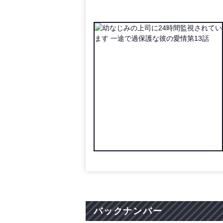
バックナンバー