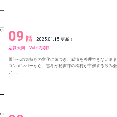
09
話
2025.01.15
更新！
恋愛天国 Vol.62掲載
雪斗への気持ちの変化に気づき、感情を整理できないまま
コンメンバーから、雪斗が秘書課の松村が主催する飲み会
い…。