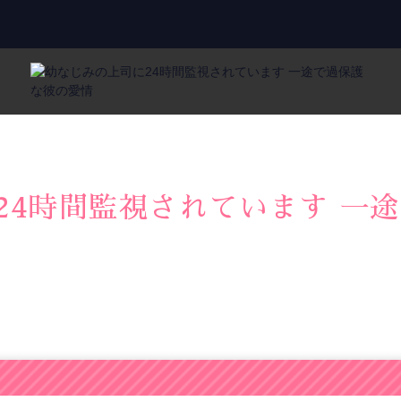
24時間監視されています 一