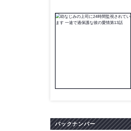
バックナンバー