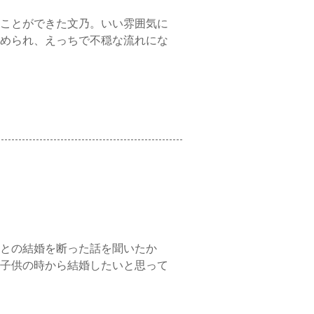
ことができた文乃。いい雰囲気に
められ、えっちで不穏な流れにな
との結婚を断った話を聞いたか
子供の時から結婚したいと思って