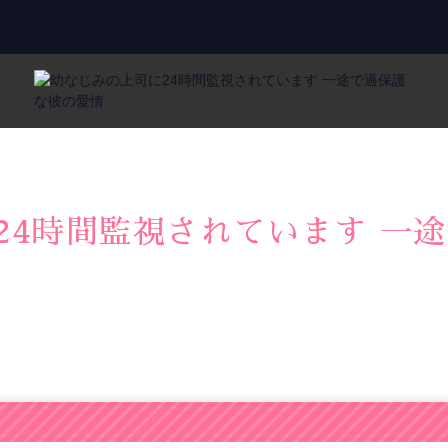
24時間監視されています 一