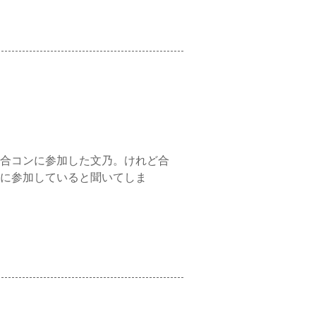
合コンに参加した文乃。けれど合
に参加していると聞いてしま