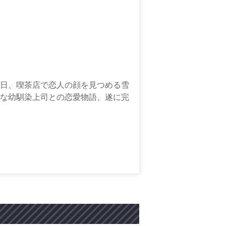
日、喫茶店で恋人の顔を見つめる雪
な幼馴染上司との恋愛物語、遂に完