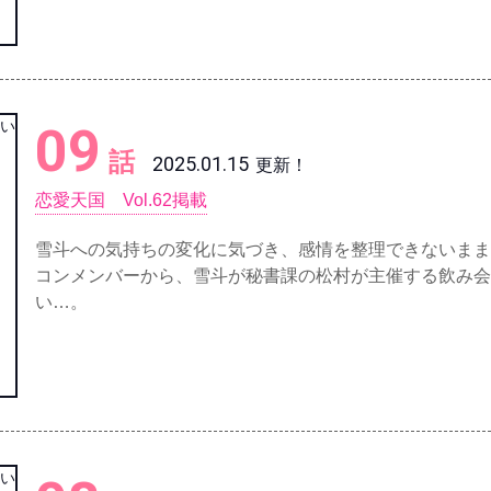
09
話
2025.01.15
更新！
恋愛天国 Vol.62掲載
雪斗への気持ちの変化に気づき、感情を整理できないまま
コンメンバーから、雪斗が秘書課の松村が主催する飲み会
い…。