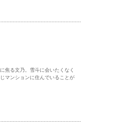
に焦る文乃。雪斗に会いたくなく
じマンションに住んでいることが