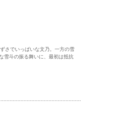
ずさでいっぱいな文乃。一方の雪
護な雪斗の振る舞いに、最初は抵抗