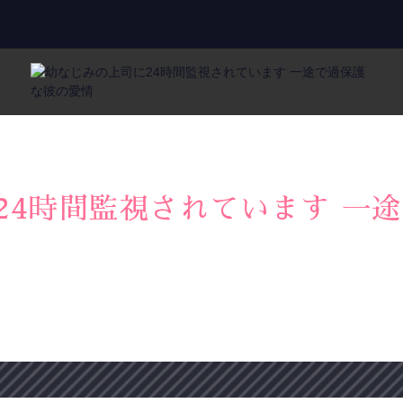
24時間監視されています 一