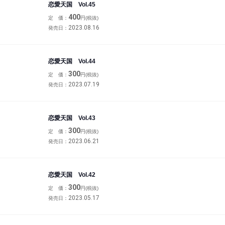
恋愛天国 Vol.45
400
定 価：
円(税抜)
2023.08.16
発売日：
恋愛天国 Vol.44
300
定 価：
円(税抜)
2023.07.19
発売日：
恋愛天国 Vol.43
300
定 価：
円(税抜)
2023.06.21
発売日：
恋愛天国 Vol.42
300
定 価：
円(税抜)
2023.05.17
発売日：