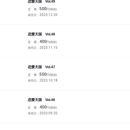
恋愛天国 Vol.49
500
定 価：
円(税抜)
2023.12.20
発売日：
恋愛天国 Vol.48
400
定 価：
円(税抜)
2023.11.15
発売日：
恋愛天国 Vol.47
500
定 価：
円(税抜)
2023.10.18
発売日：
恋愛天国 Vol.46
400
定 価：
円(税抜)
2023.09.20
発売日：