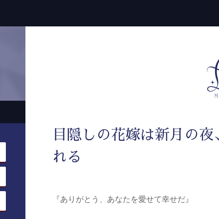
目隠しの花嫁は新月の夜
れる
『ありがとう、あなたを愛せて幸せだ』