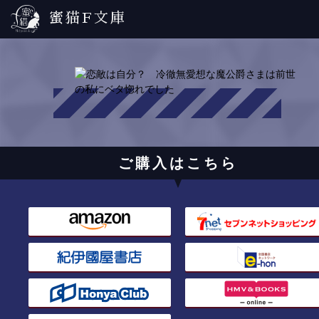
蜜猫F文庫
ご購入はこちら