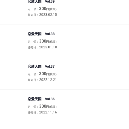
恋愛天国 Vol.39
300
定 価：
円(税抜)
2023.02.15
発売日：
恋愛天国 Vol.38
300
定 価：
円(税抜)
2023.01.18
発売日：
恋愛天国 Vol.37
300
定 価：
円(税抜)
2022.12.21
発売日：
恋愛天国 Vol.36
300
定 価：
円(税抜)
2022.11.16
発売日：