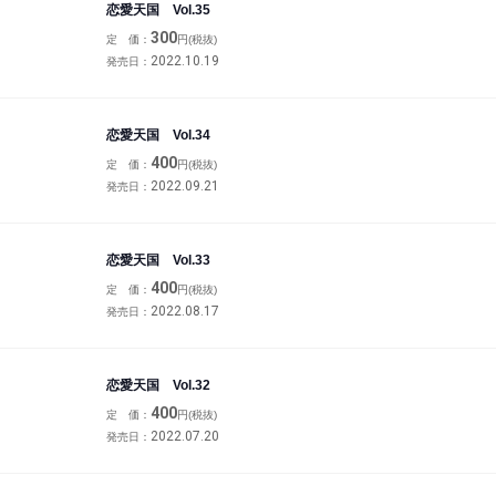
恋愛天国 Vol.35
300
定 価：
円(税抜)
2022.10.19
発売日：
恋愛天国 Vol.34
400
定 価：
円(税抜)
2022.09.21
発売日：
恋愛天国 Vol.33
400
定 価：
円(税抜)
2022.08.17
発売日：
恋愛天国 Vol.32
400
定 価：
円(税抜)
2022.07.20
発売日：